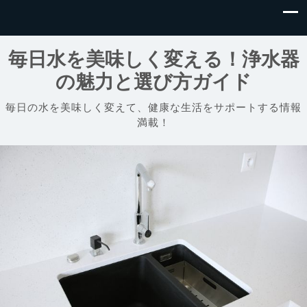
毎日水を美味しく変える！浄水器
の魅力と選び方ガイド
毎日の水を美味しく変えて、健康な生活をサポートする情報
満載！