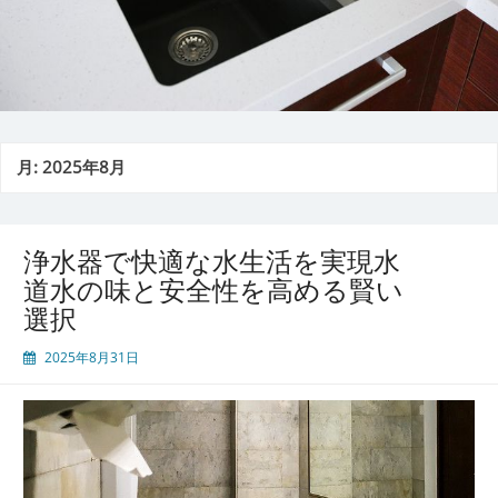
月:
2025年8月
浄水器で快適な水生活を実現水
道水の味と安全性を高める賢い
選択
2025年8月31日