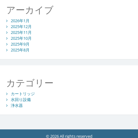
アーカイブ
2026年1月
2025年12月
2025年11月
2025年10月
2025年9月
2025年8月
カテゴリー
カートリッジ
水回り設備
浄水器
© 2026 All rights reserved