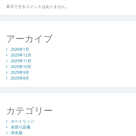
表示できるコメントはありません。
アーカイブ
2026年1月
2025年12月
2025年11月
2025年10月
2025年9月
2025年8月
カテゴリー
カートリッジ
水回り設備
浄水器