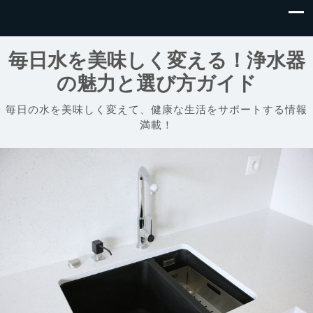
毎日水を美味しく変える！浄水器
の魅力と選び方ガイド
毎日の水を美味しく変えて、健康な生活をサポートする情報
満載！