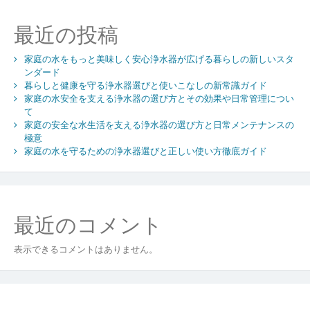
最近の投稿
家庭の水をもっと美味しく安心浄水器が広げる暮らしの新しいスタ
ンダード
暮らしと健康を守る浄水器選びと使いこなしの新常識ガイド
家庭の水安全を支える浄水器の選び方とその効果や日常管理につい
て
家庭の安全な水生活を支える浄水器の選び方と日常メンテナンスの
極意
家庭の水を守るための浄水器選びと正しい使い方徹底ガイド
最近のコメント
表示できるコメントはありません。