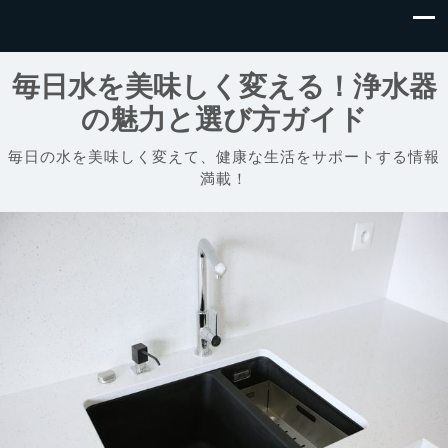
毎日水を美味しく変える！浄水器
の魅力と選び方ガイド
毎日の水を美味しく変えて、健康な生活をサポートする情報
満載！