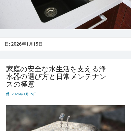
日:
2026年1月15日
家庭の安全な水生活を支える浄
水器の選び方と日常メンテナン
スの極意
2026年1月15日