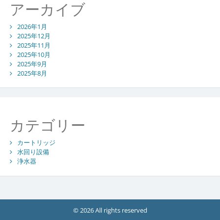
アーカイブ
2026年1月
2025年12月
2025年11月
2025年10月
2025年9月
2025年8月
カテゴリー
カートリッジ
水回り設備
浄水器
© 2026 All rights reserved